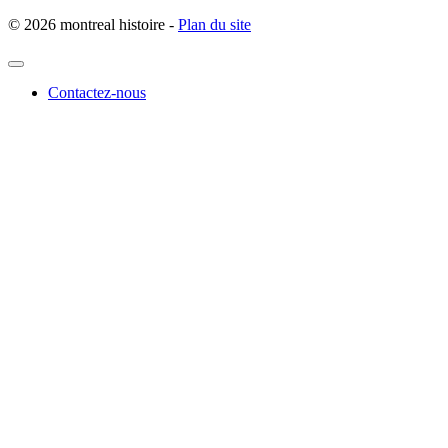
© 2026 montreal histoire -
Plan du site
Contactez-nous