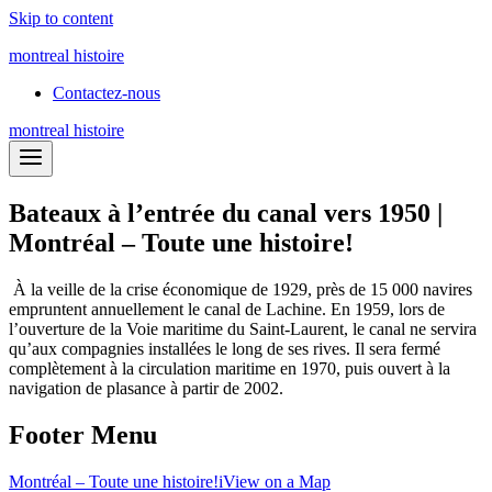
Skip to content
montreal histoire
Contactez-nous
montreal histoire
Bateaux à l’entrée du canal vers 1950 |
Montréal – Toute une histoire!
À la veille de la crise économique de 1929, près de 15 000 navires
empruntent annuellement le canal de Lachine. En 1959, lors de
l’ouverture de la Voie maritime du Saint-Laurent, le canal ne servira
qu’aux compagnies installées le long de ses rives. Il sera fermé
complètement à la circulation maritime en 1970, puis ouvert à la
navigation de plasance à partir de 2002.
Footer Menu
Montréal – Toute une histoire!
i
View on a Map