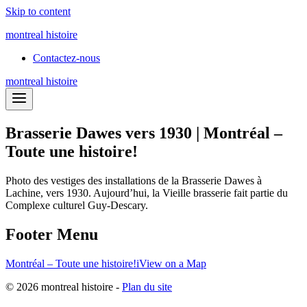
Skip to content
montreal histoire
Contactez-nous
montreal histoire
Brasserie Dawes vers 1930 | Montréal –
Toute une histoire!
Photo des vestiges des installations de la Brasserie Dawes à
Lachine, vers 1930. Aujourd’hui, la Vieille brasserie fait partie du
Complexe culturel Guy-Descary.
Footer Menu
Montréal – Toute une histoire!
i
View on a Map
© 2026 montreal histoire -
Plan du site