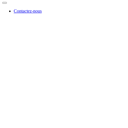
Contactez-nous