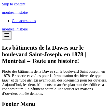
Skip to content
montreal histoire
Contactez-nous
montreal histoire
Les bâtiments de la Dawes sur le
boulevard Saint-Joseph, en 1878 |
Montréal – Toute une histoire!
Photo des bâtiments de la Dawes sur le boulevard Saint-Joseph, en
1878. Brasserie et voûtes pour la fermentation des bières de type
lager
et de type
ale
. En avant-plan, des logements pour les ouvriers.
Aujourd’hui, les deux bâtiments en arrière-plan sont des édifices à
condominium. Le bâtiment coiffé d’une tour et les maisons
d’ouvriers ont été démolis.
Footer Menu