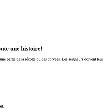
ute une histoire!
, une partie de la récolte ou des corvées. Les seigneurs doivent leur
ail.