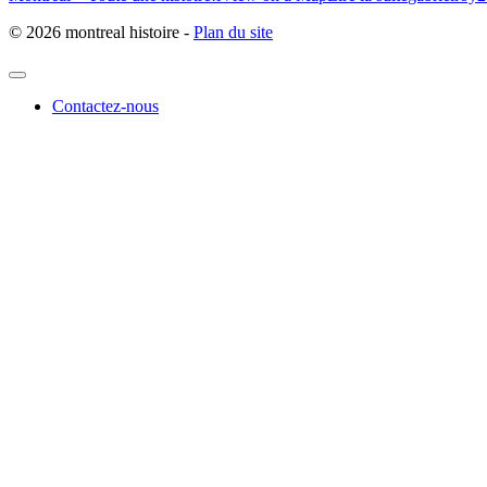
© 2026 montreal histoire -
Plan du site
Contactez-nous